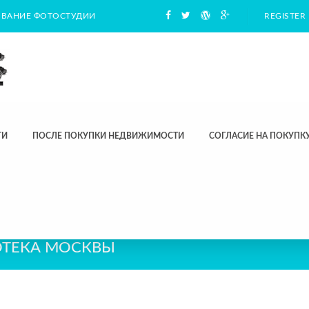
ВАНИЕ ФОТОСТУДИИ
REGISTER
ТИ
ПОСЛЕ ПОКУПКИ НЕДВИЖИМОСТИ
СОГЛАСИЕ НА ПОКУП
ОТЕКА МОСКВЫ