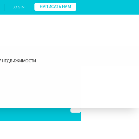
НАПИСАТЬ НАМ
LOGIN
КУ НЕДВИЖИМОСТИ