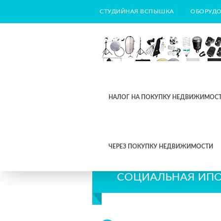
СТУДИЙНАЯ ВСПЫШКА
ОБОРУДО
НАЛОГ НА ПОКУПКУ НЕДВИЖИМОС
ЧЕРЕЗ ПОКУПКУ НЕДВИЖИМОСТИ
СОЦИАЛЬНАЯ ИП