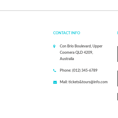
CONTACT INFO
Con Brio Boulevard, Upper
Coomera QLD 4209,
Australia
Phone:
(012) 345-6789
Mail:
tickets&tours@info.com