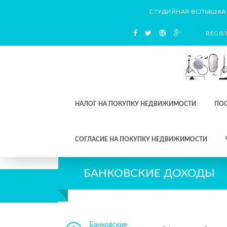
СТУДИЙНАЯ ВСПЫШКА
REGIS
НАЛОГ НА ПОКУПКУ НЕДВИЖИМОСТИ
ПО
СОГЛАСИЕ НА ПОКУПКУ НЕДВИЖИМОСТИ
БАНКОВСКИЕ ДОХОДЫ
Банковские